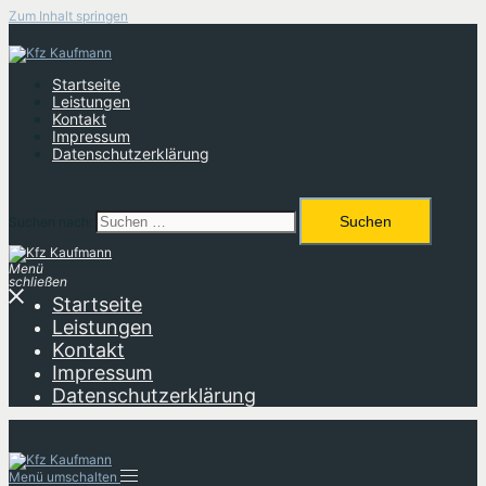
Zum Inhalt springen
Startseite
Leistungen
Kontakt
Impressum
Datenschutzerklärung
Suchen nach:
Menü
schließen
Startseite
Leistungen
Kontakt
Impressum
Datenschutzerklärung
Menü umschalten